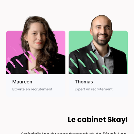
Le cabinet Skayl