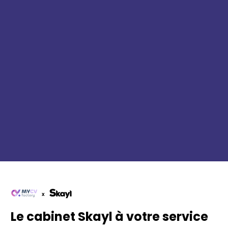
Le cabinet Skayl à votre service