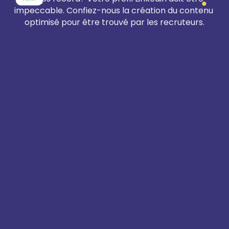
impeccable. Confiez-nous la création du contenu 
optimisé pour être trouvé par les recruteurs.