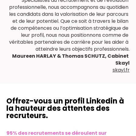
Spécialistes du recrutement et de l’évolution 
professionnelle, nous accompagnons au quotidien 
les candidats dans la valorisation de leur parcours 
et de leur potentiel. Que ce soit à travers le bilan 
de compétences ou l’optimisation stratégique de 
leur profil, nous nous positionnons comme de 
véritables partenaires de carrière pour les aider à 
atteindre leurs objectifs professionnels.
Maureen HARLAY & Thomas SCHUTZ, Cabinet 
Skayl
skayl.fr
Offrez-vous un profil Linkedin à 
la hauteur des attentes des 
recruteurs.
95% des recrutements se déroulent sur 