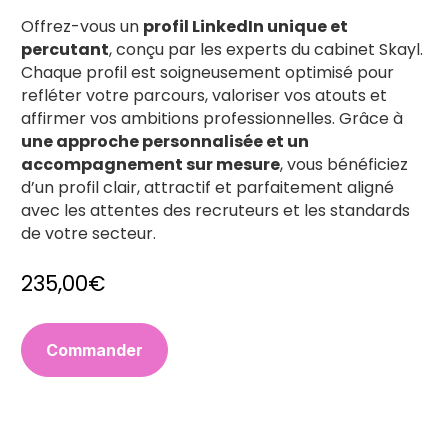
Offrez-vous un 
profil LinkedIn unique et 
percutant
, conçu par les experts du cabinet Skayl. 
Chaque profil est soigneusement optimisé pour 
refléter votre parcours, valoriser vos atouts et 
affirmer vos ambitions professionnelles. Grâce à 
une approche personnalisée et un 
accompagnement sur mesure
, vous bénéficiez 
d’un profil clair, attractif et parfaitement aligné 
avec les attentes des recruteurs et les standards 
de votre secteur.
235,00€
Commander